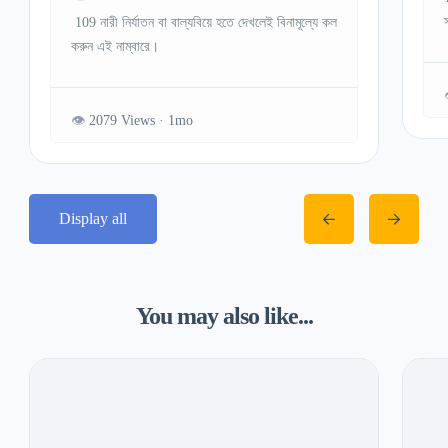
109 নারী নির্যাতন বা বাল্যবিয়ে হতে দেখলেই বিনামূল্যে কল
করুন এই নাম্বারে।
2079 Views
Display all
You may also like...