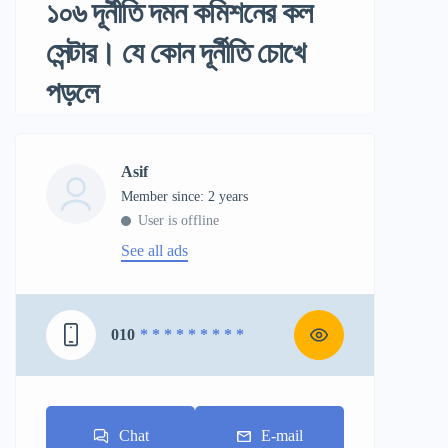
১০৬ দূর্নীতি দমন কমিশনের কল
সেন্টার। যে কোন দূর্নীতি চোখে
পড়লে
Asif
Member since: 2 years
User is offline
See all ads
010
* * * * * * * * *
Chat
E-mail