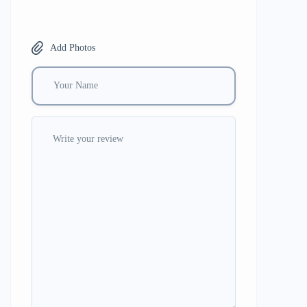
Add Photos