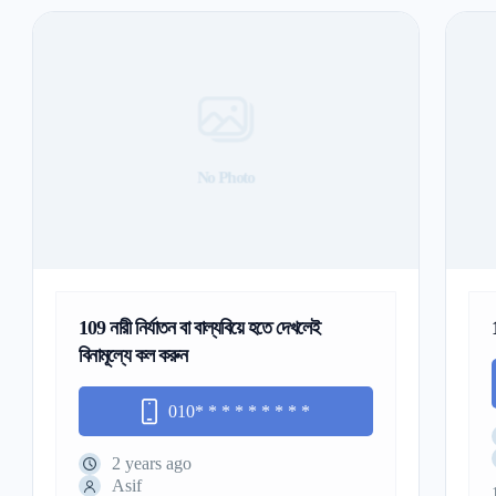
No Photo
109 নারী নির্যাতন বা বাল্যবিয়ে হতে দেখলেই
বিনামূল্যে কল করুন
010
* * * * * * * * *
2 years ago
Asif