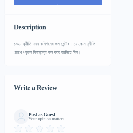
Description
১০৬ দূর্নীতি দমন কমিশনের কল সেন্টার। যে কোন দূর্নীতি
চোখে পড়লে বিনামূল্যে কল করে জানিয়ে দিন।
Write a Review
Post as Guest
Your opinion matters