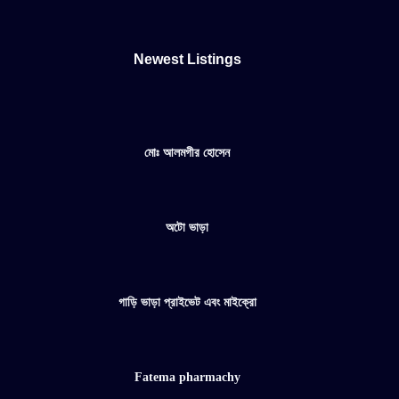
Newest Listings​
মোঃ আলমগীর হোসেন
অটো ভাড়া
গাড়ি ভাড়া প্রাইভেট এবং মাইক্রো
Fatema pharmachy