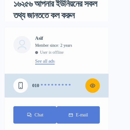
১৬২৫৬ আপনার ইউনিয়নের সকল
তথ্য জানততে কল করুন
Asif
Member since: 2 years
User is offline
See all ads
010
* * * * * * * * *
Chat
E-mail