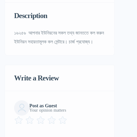
Description
১৬২৫৬ আপনার ইউনিয়নের সকল তথ্য জানততে কল করুন
ইউনিয়ন সহায়তামূলক কল সেন্টারে। চার্জ প্রযোজ্য।
Write a Review
Post as Guest
Your opinion matters