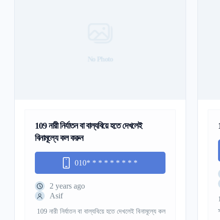
No Photo
109 নারী নির্যাতন বা বাল্যবিয়ে হতে দেখলেই
বিনামূল্যে কল করুন
010
* * * * * * * * *
2 years ago
Asif
109 নারী নির্যাতন বা বাল্যবিয়ে হতে দেখলেই বিনামূল্যে কল