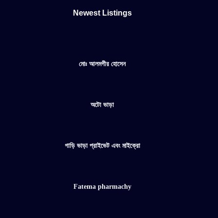
Newest Listings​
মোঃ আলমগীর হোসেন
অটো ভাড়া
গাড়ি ভাড়া প্রাইভেট এবং মাইক্রো
Fatema pharmachy