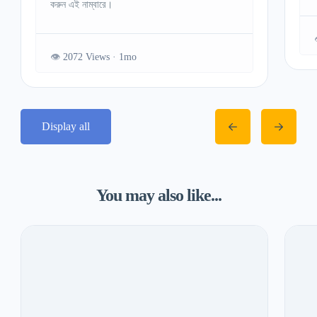
করুন এই নাম্বারে।
2072 Views
Display all
You may also like...