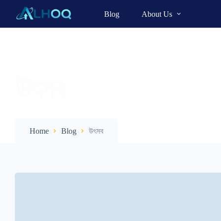
Blog
About Us
উৎসব
Home
Blog
উৎসব