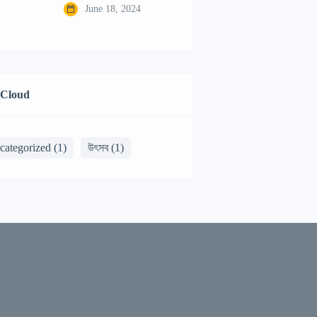
June 18, 2024
 Cloud
categorized
(1)
উৎসব
(1)