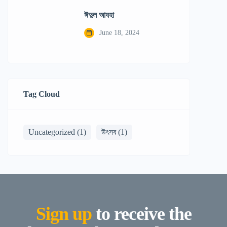
ঈদুল আযহা
June 18, 2024
Tag Cloud
Uncategorized
(1)
উৎসব
(1)
Sign up
to receive the