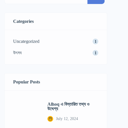
প্রয়োজনে, আমাদের প্ল্যাটফর্মটি একটি হতে […]
Categories
Uncategorized
1
উৎসব
1
Popular Posts
Alhoq এ বিস্তারিত তথ্য ও
উদ্দেশ্য
July 12, 2024