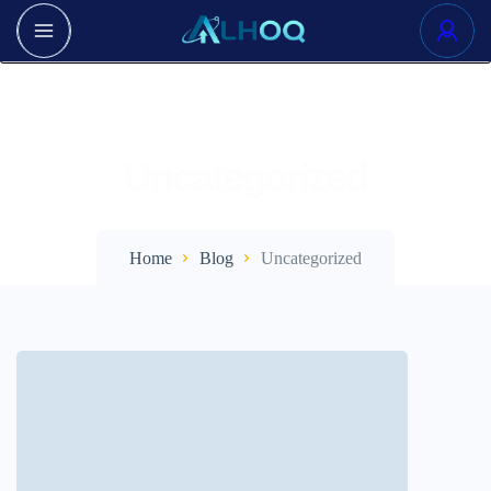
Uncategorized
Home
Blog
Uncategorized