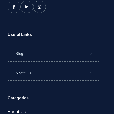
Useful Links
Blog
About Us
Categories
About Us