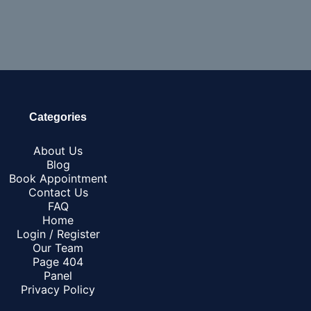
Categories
About Us
Blog
Book Appointment
Contact Us
FAQ
Home
Login / Register
Our Team
Page 404
Panel
Privacy Policy