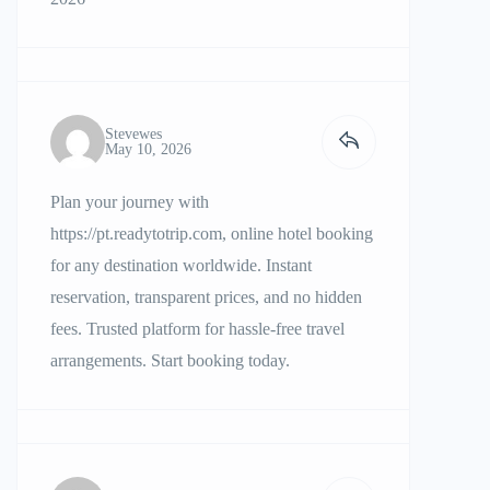
Stevewes
May 10, 2026
Plan your journey with
https://pt.readytotrip.com
, online hotel booking
for any destination worldwide. Instant
reservation, transparent prices, and no hidden
fees. Trusted platform for hassle-free travel
arrangements. Start booking today.