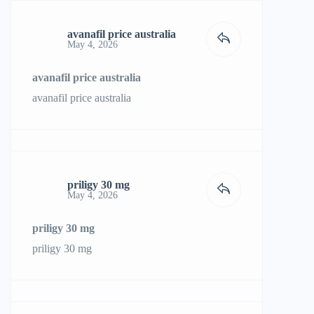
avanafil price australia
May 4, 2026
avanafil price australia
avanafil price australia
priligy 30 mg
May 4, 2026
priligy 30 mg
priligy 30 mg