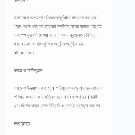
বাংলাদেশে অত্যন্ত জাঁকজমকপূর্ণভাবে উদযাপন করা হয়।
গ্রাম থেকে শহর সব জায়গায় মসজিদে ঈদের নামাজ পড়া হয়
এবং পশু কুরবানি দেওয়া হয়। এ সময় গ্রামাঞ্চলে বিভিন্ন
ধরনের মেলা ও সাংস্কৃতিক অনুষ্ঠান অনুষ্ঠিত হয়।
alhoq.com
ভারত ও পাকিস্তান
:
এখানেও উদযাপন করা হয়। পরিবারের সদস্যরা নতুন পোশাক
পরিধান করেন এবং একত্রিত হয়ে খাবার খাওয়া হয়। মিষ্টি
এবং বিশেষ খাবার যেমন বিরিয়ানি ও সেমাই প্রস্তুত করা হয়।
মধ্যপ্রাচ্য
: