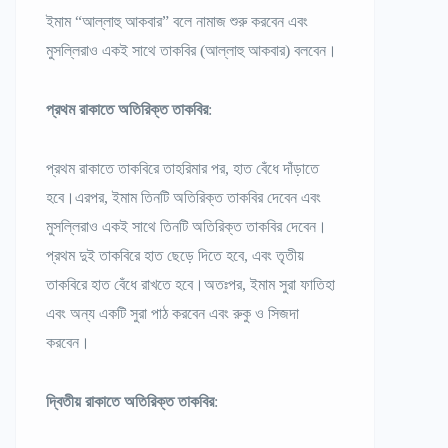
ইমাম “আল্লাহু আকবার” বলে নামাজ শুরু করবেন এবং
মুসল্লিরাও একই সাথে তাকবির (আল্লাহু আকবার) বলবেন।
প্রথম রাকাতে অতিরিক্ত তাকবির
:
প্রথম রাকাতে তাকবিরে তাহরিমার পর, হাত বেঁধে দাঁড়াতে
হবে।এরপর, ইমাম তিনটি অতিরিক্ত তাকবির দেবেন এবং
মুসল্লিরাও একই সাথে তিনটি অতিরিক্ত তাকবির দেবেন।
প্রথম দুই তাকবিরে হাত ছেড়ে দিতে হবে, এবং তৃতীয়
তাকবিরে হাত বেঁধে রাখতে হবে।অতঃপর, ইমাম সুরা ফাতিহা
এবং অন্য একটি সুরা পাঠ করবেন এবং রুকু ও সিজদা
করবেন।
দ্বিতীয় রাকাতে অতিরিক্ত তাকবির
: