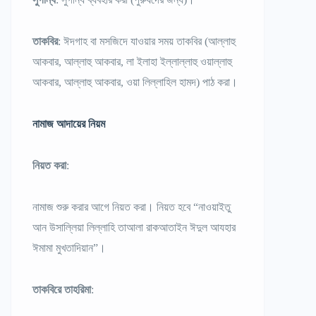
তাকবির
: ঈদগাহ বা মসজিদে যাওয়ার সময় তাকবির (আল্লাহু
আকবার, আল্লাহু আকবার, লা ইলাহা ইল্লাল্লাহু ওয়াল্লাহু
আকবার, আল্লাহু আকবার, ওয়া লিল্লাহিল হামদ) পাঠ করা।
নামাজ আদায়ের নিয়ম
নিয়ত করা
:
নামাজ শুরু করার আগে নিয়ত করা। নিয়ত হবে “নাওয়াইতু
আন উসাল্লিয়া লিল্লাহি তাআলা রাকআতাইন ঈদুল আযহার
ঈমামা মুখতাদিয়ান”।
তাকবিরে তাহরিমা
: