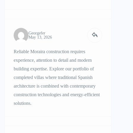
Georgefer
May 13, 2026
Reliable
Moraira construction
requires
experience, attention to detail and modern
building expertise. Explore our portfolio of
completed villas where traditional Spanish
architecture is combined with contemporary
construction technologies and energy-efficient
solutions.